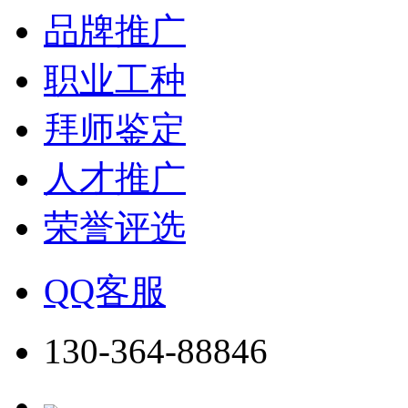
品牌推广
职业工种
拜师鉴定
人才推广
荣誉评选
QQ客服
130-364-88846