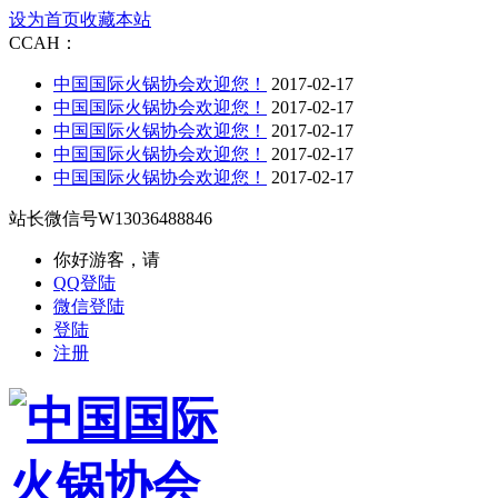
设为首页
收藏本站
CCAH：
中国国际火锅协会欢迎您！
2017-02-17
中国国际火锅协会欢迎您！
2017-02-17
中国国际火锅协会欢迎您！
2017-02-17
中国国际火锅协会欢迎您！
2017-02-17
中国国际火锅协会欢迎您！
2017-02-17
站长微信号
W13036488846
你好游客，请
QQ登陆
微信登陆
登陆
注册