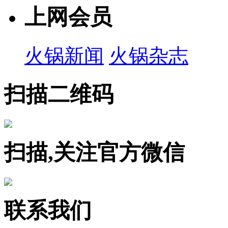
上网会员
火锅新闻
火锅杂志
扫描二维码
扫描,关注官方微信
联系我们