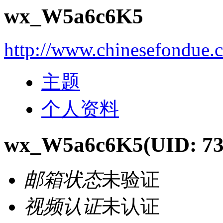
wx_W5a6c6K5
http://www.chinesefondue.
主题
个人资料
wx_W5a6c6K5
(UID: 73
邮箱状态
未验证
视频认证
未认证