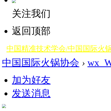
关注我们
返回顶部
中国精准技术学会/中国国际火
中国国际火锅协会
›
wx_W
加为好友
发送消息