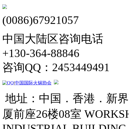
(0086)67921057
中国大陆区咨询电话
+130-364-88846
咨询QQ：2453449491
|
中国国际火锅协会
地址：中国．香港．新界葵
厦前座26楼08室 WORKSHOP
INDUSTRIAL BUILDING 