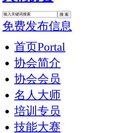
搜 索
免费发布信息
首页
Portal
协会简介
协会会员
名人大师
培训专员
技能大赛