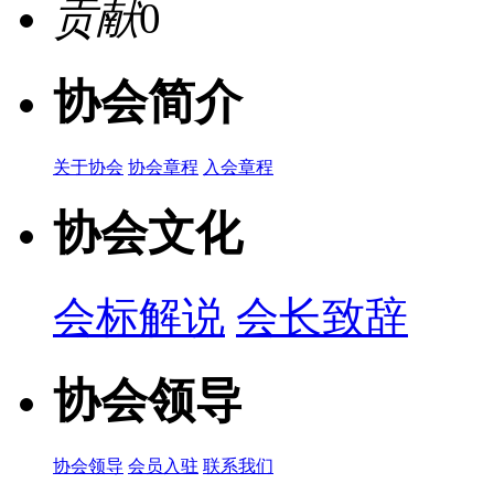
贡献
0
协会简介
关于协会
协会章程
入会章程
协会文化
会标解说
会长致辞
协会领导
协会领导
会员入驻
联系我们