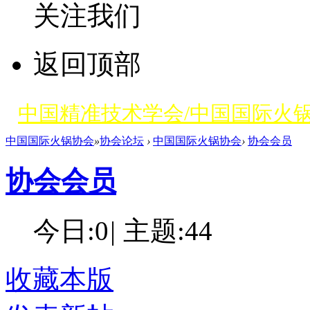
关注我们
返回顶部
中国精准技术学会/中国国际火
中国国际火锅协会
»
协会论坛
›
中国国际火锅协会
›
协会会员
协会会员
今日:
0
|
主题:
44
收藏本版