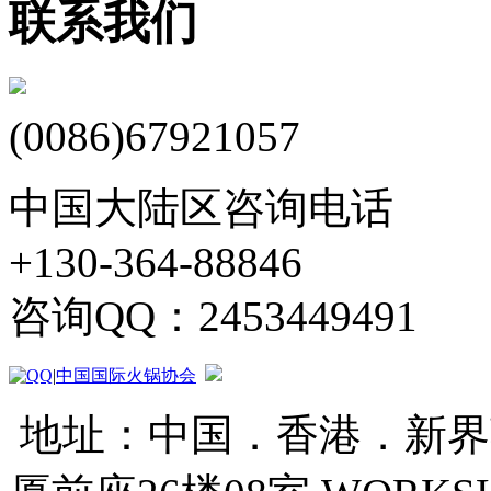
联系我们
(0086)67921057
中国大陆区咨询电话
+130-364-88846
咨询QQ：2453449491
|
中国国际火锅协会
地址：中国．香港．新界葵