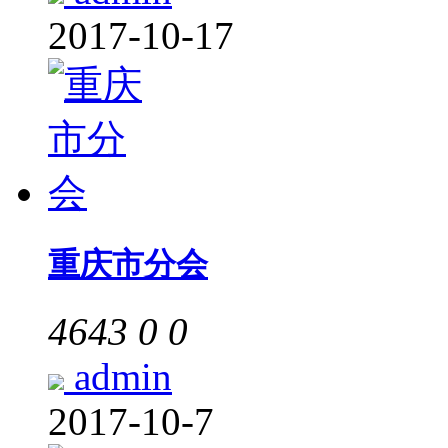
2017-10-17
重庆市分会
4643
0
0
admin
2017-10-7