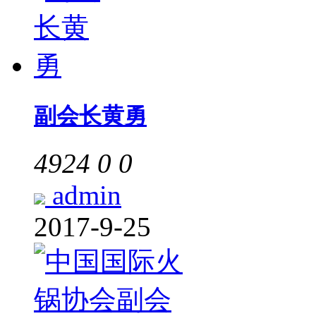
副会长黄勇
4924
0
0
admin
2017-9-25