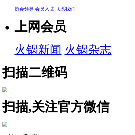
协会领导
会员入驻
联系我们
上网会员
火锅新闻
火锅杂志
扫描二维码
扫描,关注官方微信