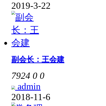
2019-3-22
副会长：王会建
7924
0
0
admin
2018-11-6