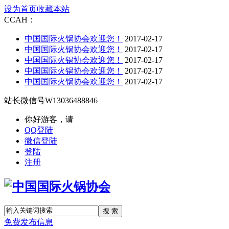
设为首页
收藏本站
CCAH：
中国国际火锅协会欢迎您！
2017-02-17
中国国际火锅协会欢迎您！
2017-02-17
中国国际火锅协会欢迎您！
2017-02-17
中国国际火锅协会欢迎您！
2017-02-17
中国国际火锅协会欢迎您！
2017-02-17
站长微信号
W13036488846
你好游客，请
QQ登陆
微信登陆
登陆
注册
搜 索
免费发布信息