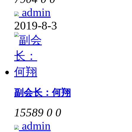
admin
2019-8-3
副会长：何翔
15589
0
0
admin