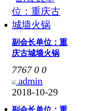
副会长单位：重
庆古城墙火锅
7767
0
0
admin
2018-10-29
副会长单位：重