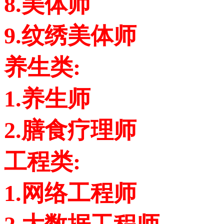
8.美体师
9.纹绣美体师
养生类:
1.养生师
2.膳食疗理师
工程类:
1.网络工程师