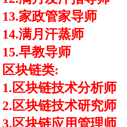
13.家政管家导师
14.满月汗蒸师
15.早教导师
区块链类:
1.区块链技术分析师
2.区块链技术研究师
3.区块链应用管理师