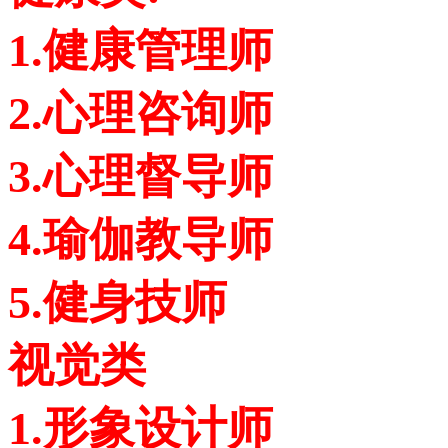
1.健康管理师
2.心理咨询师
3.心理督导师
4.瑜伽教导师
5.健身技师
视觉类
1.形象设计师