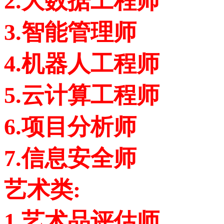
2.大数据工程师
3.智能管理师
4.机器人工程师
5.云计算工程师
6.项目分析师
7.信息安全师
艺术类:
1.艺术品评估师