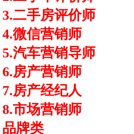
3.二手房评价师
4.微信营销师
5.汽车营销导师
6.房产营销师
7.房产经纪人
8.市场营销师
品牌类