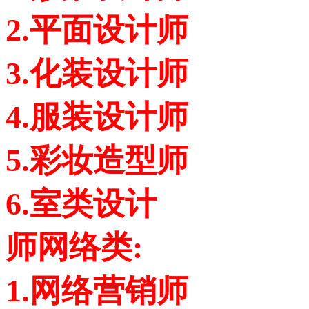
2.平面设计师
3.化装设计师
4.服装设计师
5.彩妆造型师
6.室类设计
师网络类:
1.网络营销师