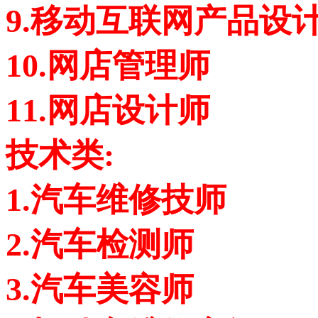
9.移动互联网产品设
10.网店管理师
11.网店设计师
技术类:
1.汽车维修技师
2.汽车检测师
3.汽车美容师