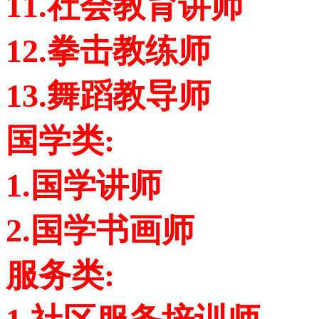
11.社会教育讲师
12.拳击教练师
13.舞蹈教导师
国学类:
1.国学讲师
2.国学书画师
服务类: