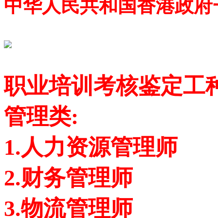
中华人民共和国香港政府
职业培训考核鉴定工
管理类:
1.人力资源管理师
2.财务管理师
3.物流管理师