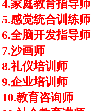
4.家庭教育指导师
5.感觉统合训练师
6.全脑开发指导师
7.沙画师
8.礼仪培训师
9.企业培训师
10.教育咨询师