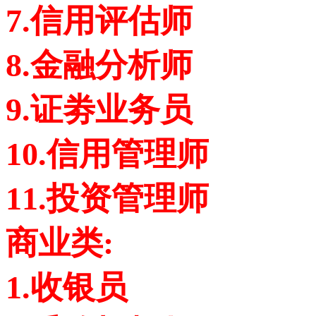
7.信用评估师
8.金融分析师
9.证劵业务员
10.信用管理师
11.投资管理师
商业类:
1.收银员