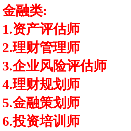
金融类:
1.资产评估师
2.理财管理师
3.企业风险评估师
4.理财规划师
5.金融策划师
6.投资培训师