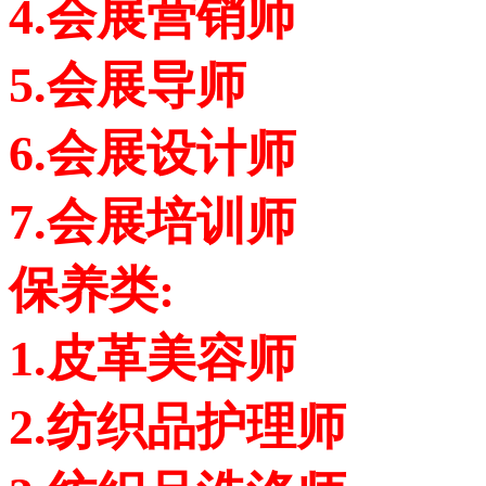
4.会展营销师
5.会展导师
6.会展设计师
7.会展培训师
保养类:
1.皮革美容师
2.纺织品护理师