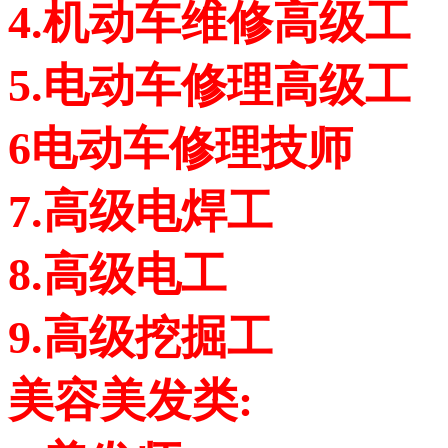
4.机动车维修高级工
5.电动车修理高级工
6电动车修理技师
7.高级电焊工
8.高级电工
9.高级挖掘工
美容美发类: