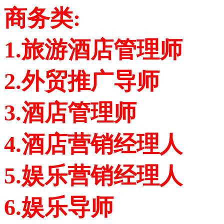
商务类:
1.旅游酒店管理师
2.外贸推广导师
3.酒店管理师
4.酒店营销经理人
5.娱乐营销经理人
6.娱乐导师