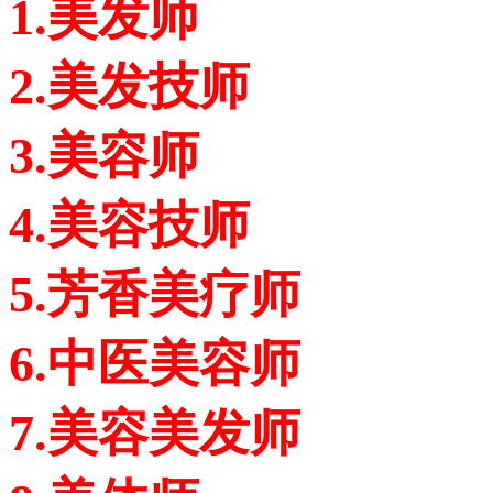
1.美发师
2.美发技师
3.美容师
4.美容技师
5.芳香美疗师
6.中医美容师
7.美容美发师