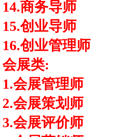
14.商务导师
15.创业导师
16.创业管理师
会展类:
1.会展管理师
2.会展策划师
3.会展评价师