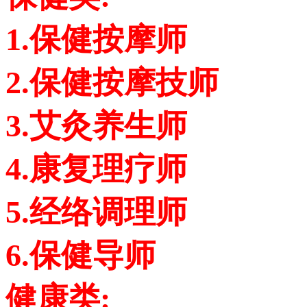
1.保健按摩师
2.保健按摩技师
3.艾灸养生师
4.康复理疗师
5.经络调理师
6.保健导师
健康类: