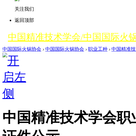
关注我们
返回顶部
中国精准技术学会/中国国际火
中国国际火锅协会
›
中国国际火锅协会
›
职业工种
›
中国精准技
中国精准技术学会职