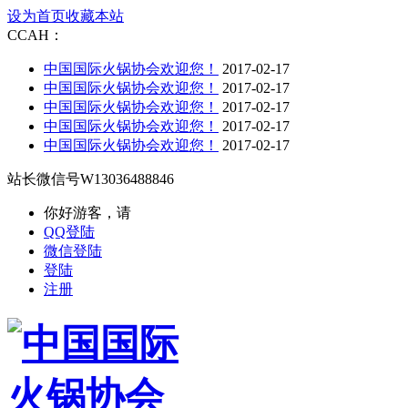
设为首页
收藏本站
CCAH：
中国国际火锅协会欢迎您！
2017-02-17
中国国际火锅协会欢迎您！
2017-02-17
中国国际火锅协会欢迎您！
2017-02-17
中国国际火锅协会欢迎您！
2017-02-17
中国国际火锅协会欢迎您！
2017-02-17
站长微信号
W13036488846
你好游客，请
QQ登陆
微信登陆
登陆
注册