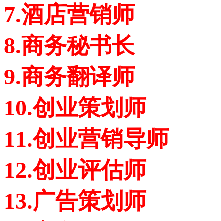
7.酒店营销师
8.商务秘书长
9.商务翻译师
10.创业策划师
11.创业营销导师
12.创业评估师
13.广告策划师