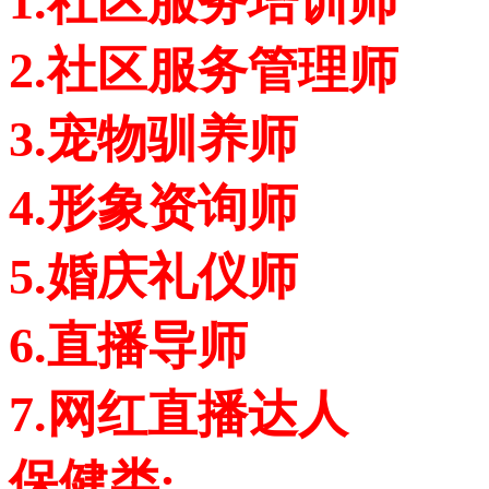
1.社区服务培训师
2.社区服务管理师
3.宠物驯养师
4.形象资询师
5.婚庆礼仪师
6.直播导师
7.网红直播达人
保健类: