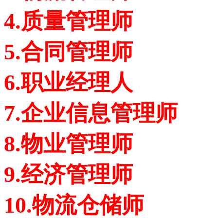
4.质量管理师
5.合同管理师
6.职业经理人
7.企业信息管理师
8.物业管理师
9.经济管理师
10.物流仓储师