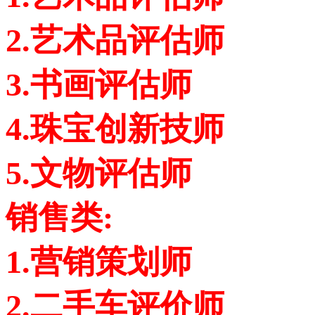
2.艺术品评估师
3.书画评估师
4.珠宝创新技师
5.文物评估师
销售类:
1.营销策划师
2.二手车评价师