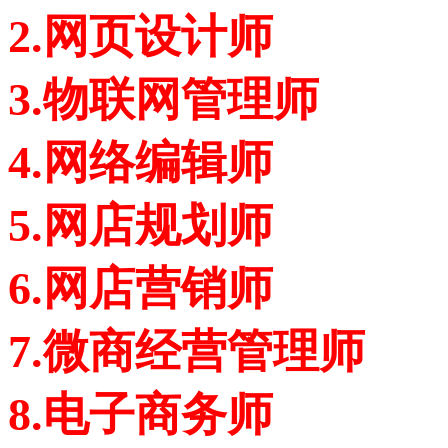
2.网页设计师
3.物联网管理师
4.网络编辑师
5.网店规划师
6.网店营销师
7.微商经营管理师
8.电子商务师