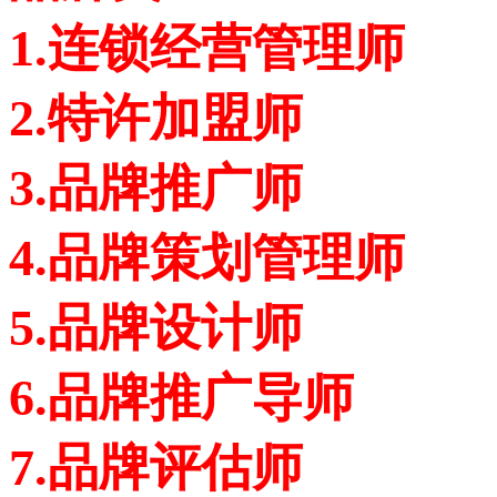
1.连锁经营管理师
2.特许加盟师
3.品牌推广师
4.品牌策划管理师
5.品牌设计师
6.品牌推广导师
7.品牌评估师