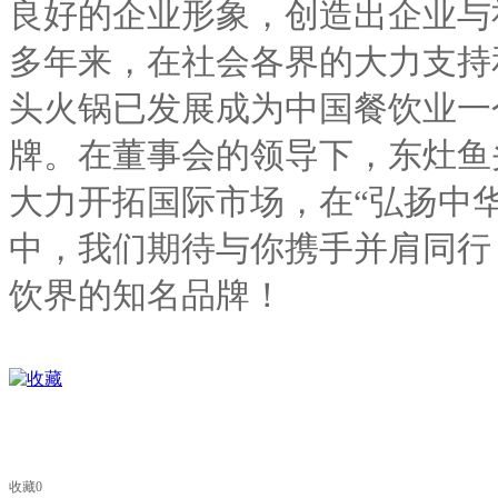
良好的企业形象，创造出企业与
多年来，在社会各界的大力支持
头火锅已发展成为中国餐饮业一
牌。在董事会的领导下，东灶鱼
大力开拓国际市场，在“弘扬中
中，我们期待与你携手并肩同行
饮界的知名品牌！
收藏
0