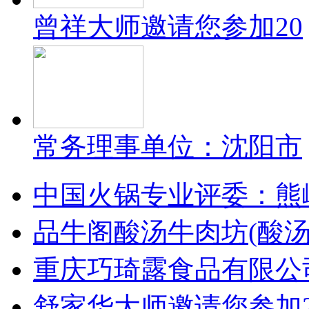
曾祥大师邀请您参加20
常务理事单位：沈阳市
中国火锅专业评委：熊
品牛阁酸汤牛肉坊(酸
重庆巧琦露食品有限公
舒家华大师邀请您参加2