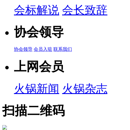
会标解说
会长致辞
协会领导
协会领导
会员入驻
联系我们
上网会员
火锅新闻
火锅杂志
扫描二维码