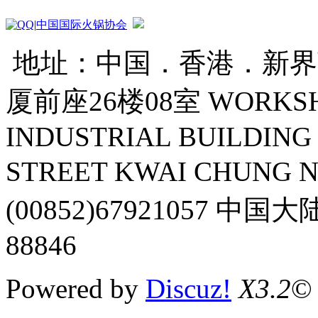
|
中国国际火锅协会
地址：中国．香港．新界葵
厦前座26楼08室 WORKSHOP
INDUSTRIAL BUILDING 
STREET KWAI CHUNG 
(00852)67921057 中国
88846
Powered by
Discuz!
X3.2
©