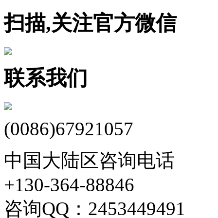
扫描,关注官方微信
联系我们
(0086)67921057
中国大陆区咨询电话
+130-364-88846
咨询QQ：2453449491