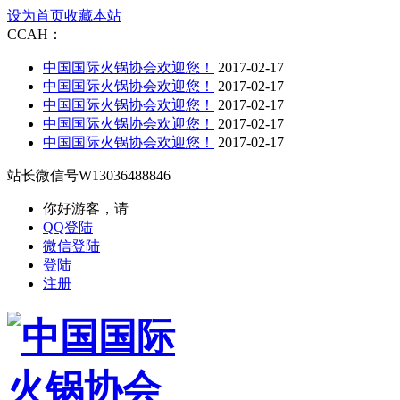
设为首页
收藏本站
CCAH：
中国国际火锅协会欢迎您！
2017-02-17
中国国际火锅协会欢迎您！
2017-02-17
中国国际火锅协会欢迎您！
2017-02-17
中国国际火锅协会欢迎您！
2017-02-17
中国国际火锅协会欢迎您！
2017-02-17
站长微信号
W13036488846
你好游客，请
QQ登陆
微信登陆
登陆
注册