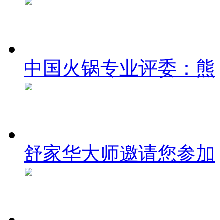
中国火锅专业评委：熊
舒家华大师邀请您参加