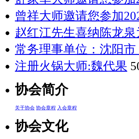
曾祥大师邀请您参加20
赵红江先生喜纳陈龙泉
常务理事单位：沈阳市
注册火锅大师:魏代果
5
协会简介
关于协会
协会章程
入会章程
协会文化