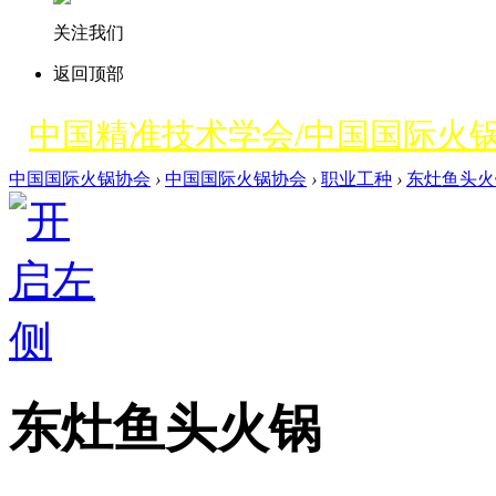
关注我们
返回顶部
中国精准技术学会/中国国际火
中国国际火锅协会
›
中国国际火锅协会
›
职业工种
›
东灶鱼头火
东灶鱼头火锅