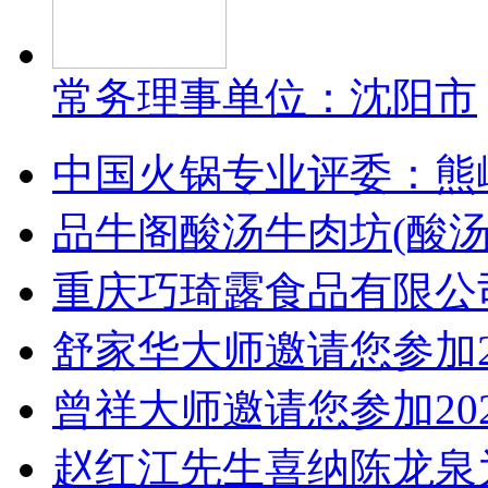
常务理事单位：沈阳市
中国火锅专业评委：熊
品牛阁酸汤牛肉坊(酸
重庆巧琦露食品有限公
舒家华大师邀请您参加2
曾祥大师邀请您参加20
赵红江先生喜纳陈龙泉