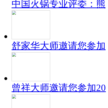
中国火锅专业评委：熊
舒家华大师邀请您参加
曾祥大师邀请您参加20