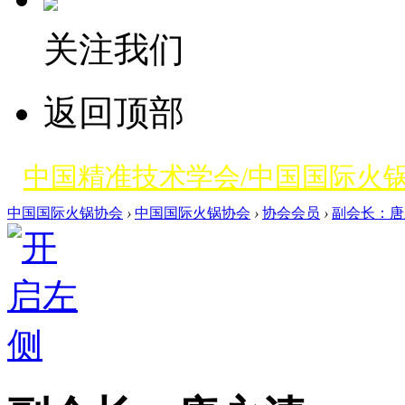
关注我们
返回顶部
中国精准技术学会/中国国际火
中国国际火锅协会
›
中国国际火锅协会
›
协会会员
›
副会长：唐