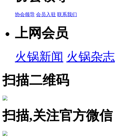
协会领导
会员入驻
联系我们
上网会员
火锅新闻
火锅杂志
扫描二维码
扫描,关注官方微信