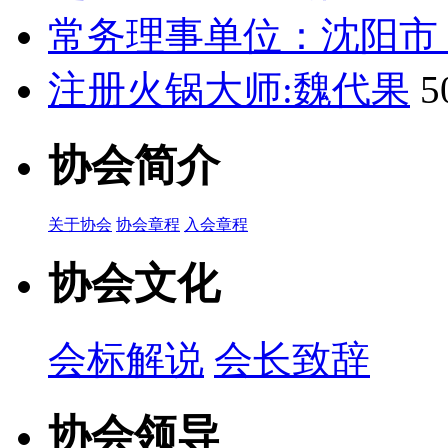
常务理事单位：沈阳市
注册火锅大师:魏代果
5
协会简介
关于协会
协会章程
入会章程
协会文化
会标解说
会长致辞
协会领导