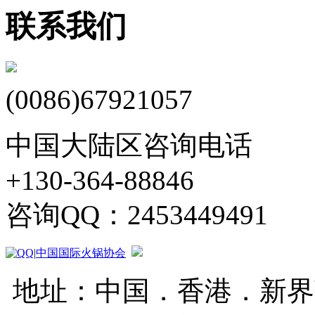
联系我们
(0086)67921057
中国大陆区咨询电话
+130-364-88846
咨询QQ：2453449491
|
中国国际火锅协会
地址：中国．香港．新界葵