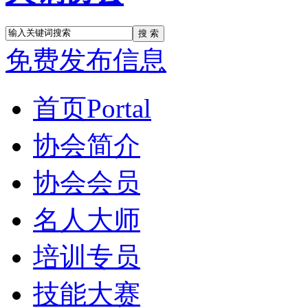
搜 索
免费发布信息
首页
Portal
协会简介
协会会员
名人大师
培训专员
技能大赛