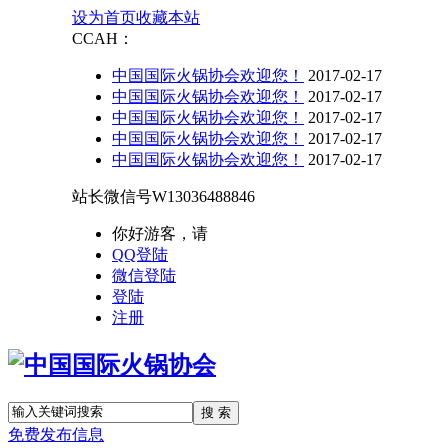
设为首页
收藏本站
CCAH：
中国国际火锅协会欢迎您！
2017-02-17
中国国际火锅协会欢迎您！
2017-02-17
中国国际火锅协会欢迎您！
2017-02-17
中国国际火锅协会欢迎您！
2017-02-17
中国国际火锅协会欢迎您！
2017-02-17
站长微信号
W13036488846
你好游客，请
QQ登陆
微信登陆
登陆
注册
搜 索
免费发布信息