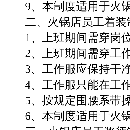
9、本制度适用于火锅
二、火锅店员工着装
1、上班期间需穿岗位工
2、上班期间需穿工作
3、工作服应保持干净
4、工作服只能在工作
5、按规定围腰系带操
6、本制度适用于火锅