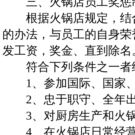
三、火锅店员工奖惩
根据火锅店规定，结合
的办法，与员工的自身荣
发工资，奖金、直到除名
符合下列条件之一者
1、参加国际、国家、
2、忠于职守、全年出
3、对厨房生产和火锅店
4、在火锅店日常经营