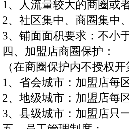
1、人流量较大的商圈或
2、社区集中、商圈集中
3、铺面面积要求：不小于
四、加盟店商圈保护：
（在商圈保护内不授权开
1、省会城市：加盟店每
2、地级城市：加盟店每
3、县级城市：加盟店只
五、员工管理制度：