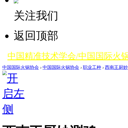
关注我们
返回顶部
中国精准技术学会/中国国际火
中国国际火锅协会
›
中国国际火锅协会
›
职业工种
›
西南王厨妙