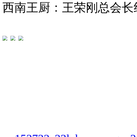
西南王厨：王荣刚总会长