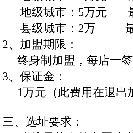
地级城市：5万元 最佳铺
县级城市：2万 最佳铺
2、加盟期限：
终身制加盟，每店一签
3、保证金：
1万元（此费用在退出
三、选址要求：