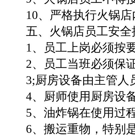
10、严格执行火锅店
五、火锅店员工安全
1、员工上岗必须按要
2、员工当班必须保证
3;厨房设备由主管人
4、厨师使用厨房设备
5、油炸锅在使用过程
6、搬运重物，特别是