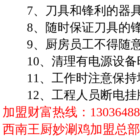
7、刀具和锋利的器具
8、随时保证刀具的锋
9、厨房员工不得随意
10、清理有电源设备
11、工作时注意保持
12、工程人员断电挂
加盟财富热线：1303648
西南王厨妙涮鸡加盟总部