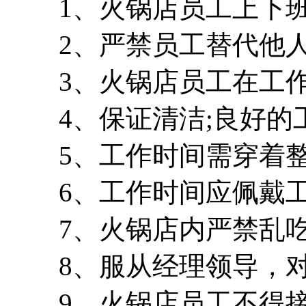
1、火锅店员工上下班必
2、严禁员工替代他人
3、火锅店员工在工作
4、保证清洁;良好的工
5、工作时间需穿着整
6、工作时间应佩戴工
7、火锅店内严禁乱吃
8、服从经理领导，对
9、火锅店员工不得接