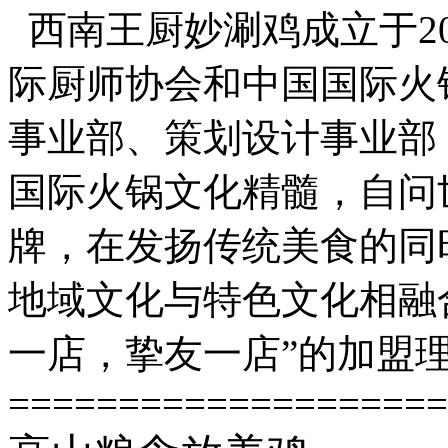
西南王厨妙涮鸡成立于2
际厨师协会和中国国际火
事业部、策划设计事业部
国际火锅文化精髓，自问
牌，在发扬传统美食的同
地域文化与特色文化相融
一店，挚友一店”的加盟
====================