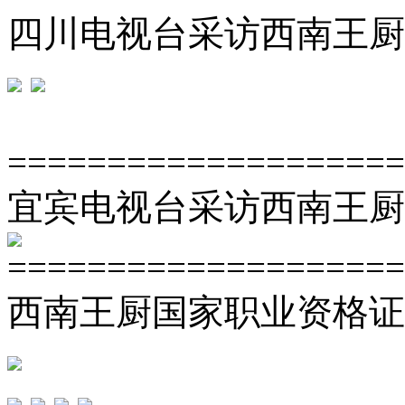
四川电视台采访西南王厨
===================
宜宾电视台采访西南王厨
====================
西南王厨国家职业资格证