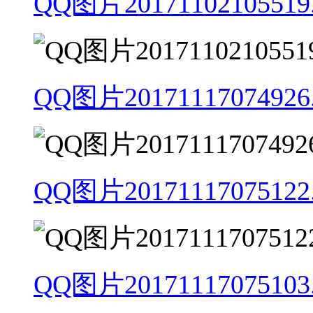
QQ图片20171102105519.
QQ图片20171117074926.
QQ图片20171117075122.
QQ图片20171117075103.