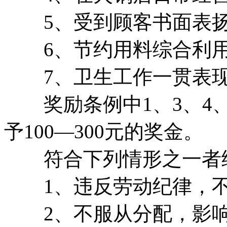
5、受到顾客书面表
6、节约用料综合利用
7、卫生工作一贯表现
奖励条例中1、3、4、6
予100—300元的奖金。
符合下列情形之一者
1、违反劳动纪律，不
2、不服从分配，影响