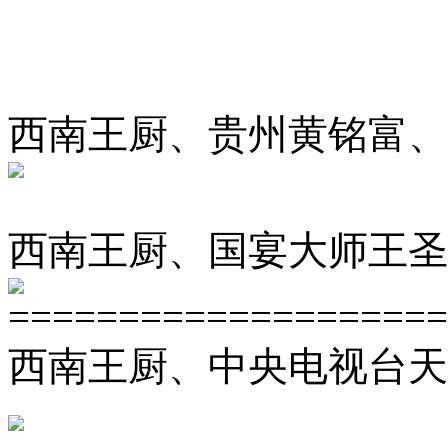
西南王厨、贵州黄铭富、
西南王厨、国宴大师王圣
====================
西南王厨、中央电视台天