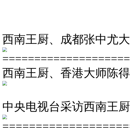
西南王厨、成都张中尤大
====================
西南王厨、香港大师陈得
中央电视台采访西南王厨
===================