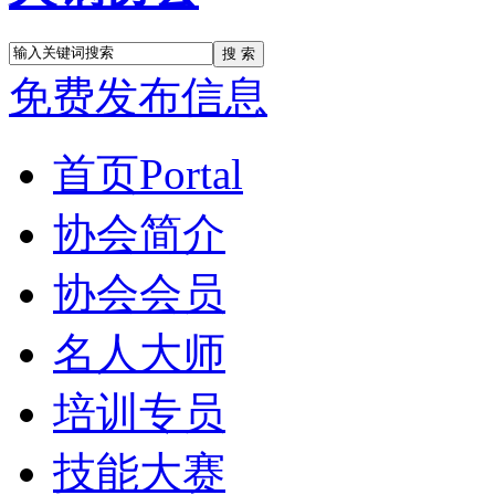
搜 索
免费发布信息
首页
Portal
协会简介
协会会员
名人大师
培训专员
技能大赛