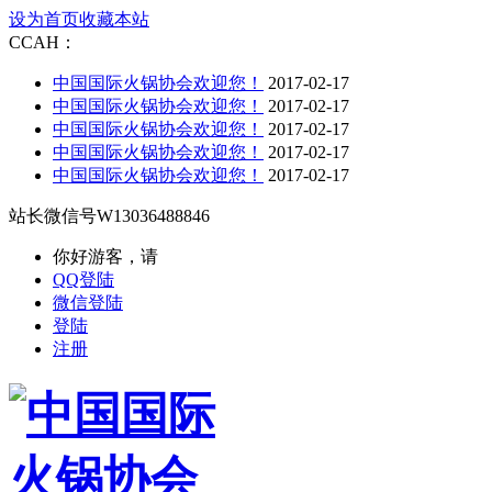
设为首页
收藏本站
CCAH：
中国国际火锅协会欢迎您！
2017-02-17
中国国际火锅协会欢迎您！
2017-02-17
中国国际火锅协会欢迎您！
2017-02-17
中国国际火锅协会欢迎您！
2017-02-17
中国国际火锅协会欢迎您！
2017-02-17
站长微信号
W13036488846
你好游客，请
QQ登陆
微信登陆
登陆
注册