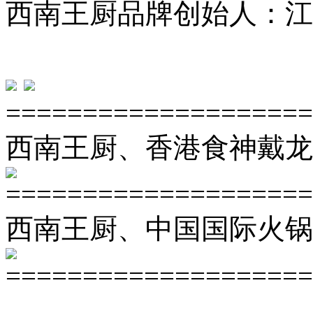
西南王厨品牌创始人：江
====================
西南王厨、香港食神戴龙
====================
西南王厨、中国国际火锅
====================