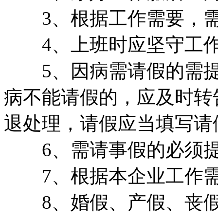
3、根据工作需要，需
4、上班时应坚守工作岗
5、因病需请假的需提前
病不能请假的，应及时转
退处理，请假应当填写请
6、需请事假的必须提
7、根据本企业工作需
8、婚假、产假、丧假