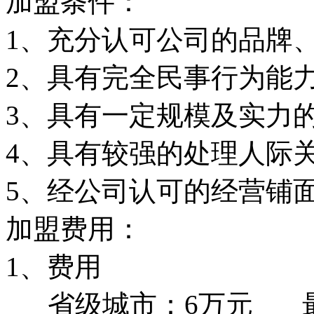
加盟条件：
1、充分认可公司的品牌
2、具有完全民事行为能
3、具有一定规模及实力
4、具有较强的处理人际
5、经公司认可的经营铺
加盟费用：
1、费用
省级城市：6万元 最佳铺