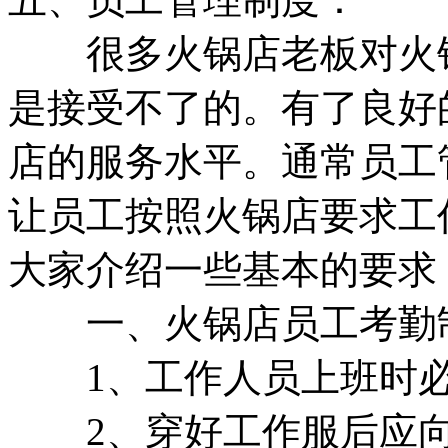
很多火锅店老板对火锅
是接受不了的。有了良好
店的服务水平。通常员工
让员工按照火锅店要求工
大家介绍一些基本的要求
一、火锅店员工考勤
1、工作人员上班时必
2、穿好工作服后应向