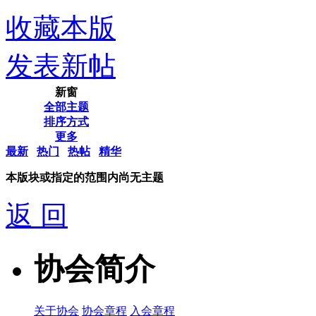
收藏本版
发表新帖
新窗
全部主题
排序方式
更多
最新
热门
热帖
精华
本版块或指定的范围内尚无主题
返 回
协会简介
关于协会
协会章程
入会章程