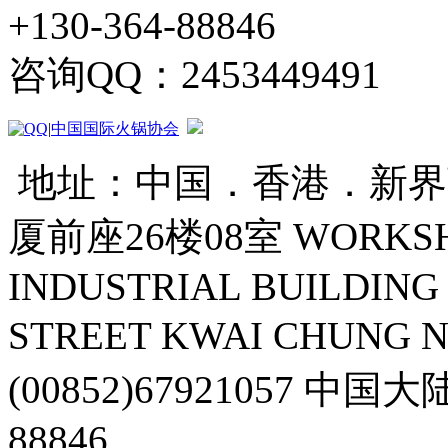
+130-364-88846
咨询QQ：2453449491
|
中国国际火锅协会
地址：中国．香港．新界葵
厦前座26楼08室 WORKSHOP
INDUSTRIAL BUILDING 
STREET KWAI CHUNG 
(00852)67921057 中国
88846