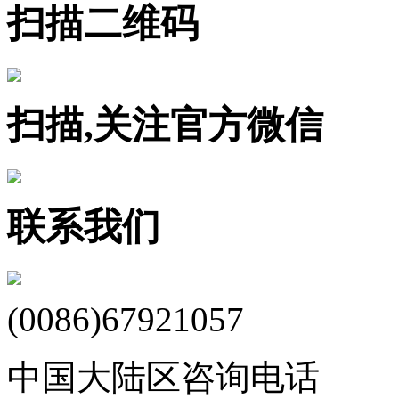
扫描二维码
扫描,关注官方微信
联系我们
(0086)67921057
中国大陆区咨询电话