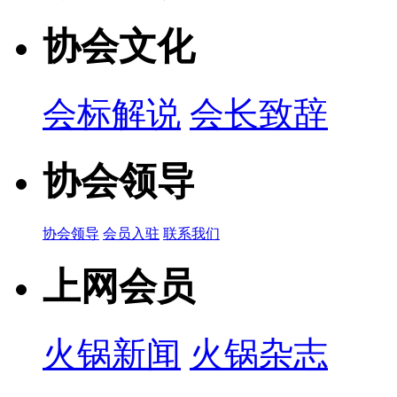
协会文化
会标解说
会长致辞
协会领导
协会领导
会员入驻
联系我们
上网会员
火锅新闻
火锅杂志