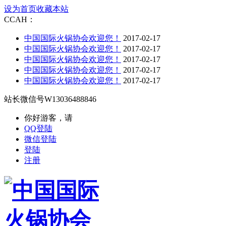
设为首页
收藏本站
CCAH：
中国国际火锅协会欢迎您！
2017-02-17
中国国际火锅协会欢迎您！
2017-02-17
中国国际火锅协会欢迎您！
2017-02-17
中国国际火锅协会欢迎您！
2017-02-17
中国国际火锅协会欢迎您！
2017-02-17
站长微信号
W13036488846
你好游客，请
QQ登陆
微信登陆
登陆
注册